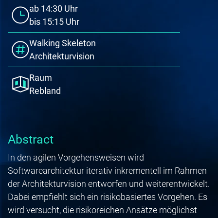
ab
14:30
Uhr
bis
15:15
Uhr
Walking Skeleton
Architekturvision
Raum
Rebland
Abstract
In den agilen Vorgehensweisen wird
Softwarearchitektur iterativ inkrementell im Rahmen
der Architekturvision entworfen und weiterentwickelt.
Dabei empfiehlt sich ein risikobasiertes Vorgehen. Es
wird versucht, die risikoreichen Ansätze möglichst