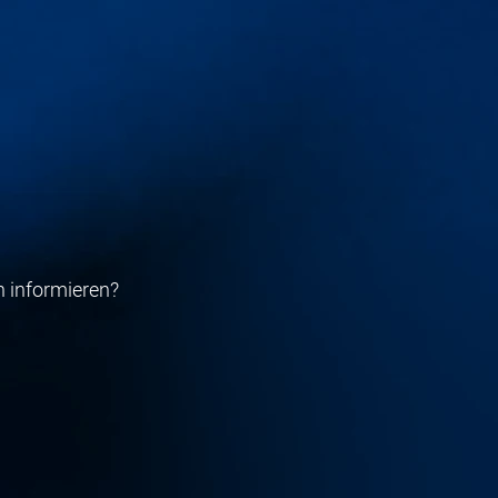
h informieren?