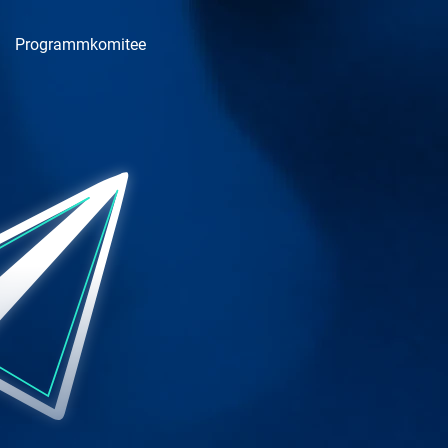
Programmkomitee