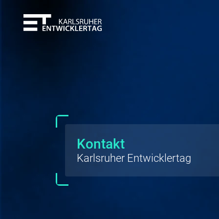
Kontakt
Karlsruher Entwicklertag