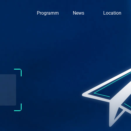
Programm
News
Location